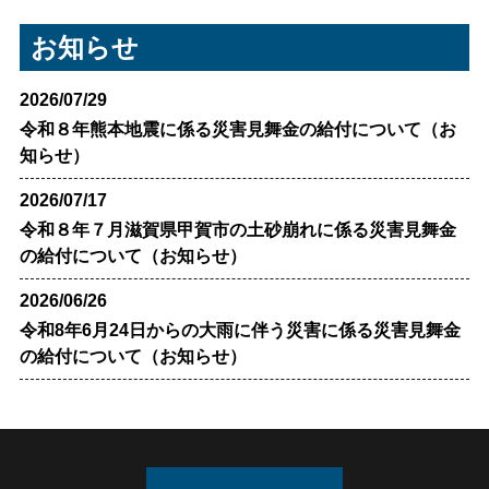
お知らせ
2026/07/29
令和８年熊本地震に係る災害見舞金の給付について（お
知らせ）
2026/07/17
令和８年７月滋賀県甲賀市の土砂崩れに係る災害見舞金
の給付について（お知らせ）
2026/06/26
令和8年6月24日からの大雨に伴う災害に係る災害見舞金
の給付について（お知らせ）