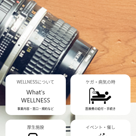
WELLNESSについて
ケガ・病気の時
事業内容・窓口・規約など
医療費の給付・手続き
厚生施設
イベント・催し