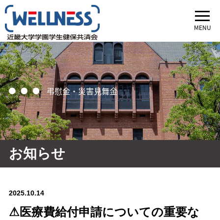
MENU
弔慰金・災害見舞金
お知らせ
2025.10.14
⚠医療費給付申請についての重要な