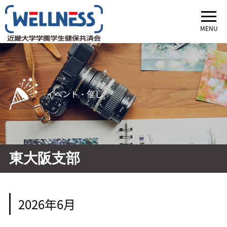
MENU
イベント・催し
東大阪支部
2026年6月